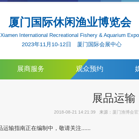
厦门国际休闲渔业博览会
Xiamen International Recreational Fishery & Aquarium Exp
2023年11月10-12日 厦门国际会展中心
展商服务
观众预约
展品运输
2018-08-21 14:21:39 来源：
厦门渔博会官
品运输指南正在编制中，敬请关注......