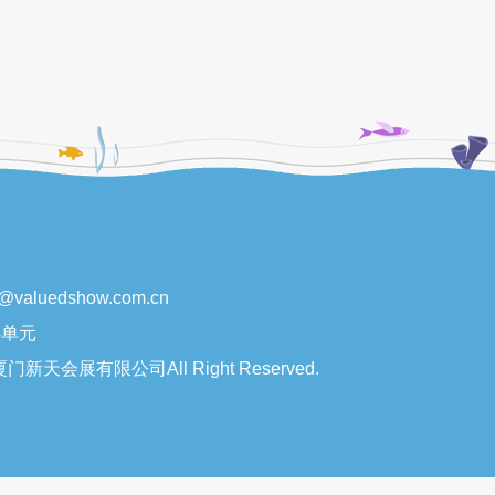
valuedshow.com.cn
4单元
LC .厦门新天会展有限公司All Right Reserved.