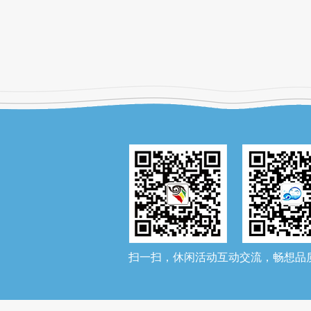
扫一扫，休闲活动互动交流，畅想品