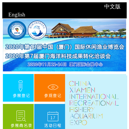
中文版
English