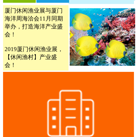
厦门休闲渔业展与厦门
海洋周海洽会11月同期
举办，打造海洋产业盛
会！
2019厦门休闲渔业展，
【休闲渔村】产业盛
会！